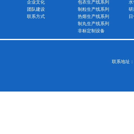
企业文化
包衣生产线系列
水
团队建设
制粒生产线系列
研
联系方式
热熔生产线系列
日
制丸生产线系列
非标定制设备
联系地址：