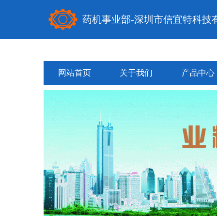
药机事业部-深圳市信宜特科技
网站首页
关于我们
产品中心