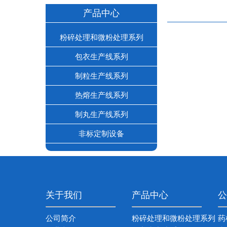
产品中心
粉碎处理和微粉处理系列
包衣生产线系列
制粒生产线系列
热熔生产线系列
制丸生产线系列
非标定制设备
关于我们
产品中心
公
公司简介
粉碎处理和微粉处理系列
药