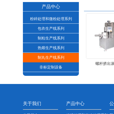
产品中心
粉碎处理和微粉处理系列
包衣生产线系列
制粒生产线系列
热熔生产线系列
制丸生产线系列
螺杆挤出
非标定制设备
关于我们
产品中心
公