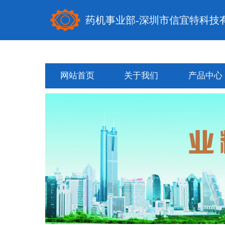
药机事业部-深圳市信宜特科技
网站首页
关于我们
产品中心