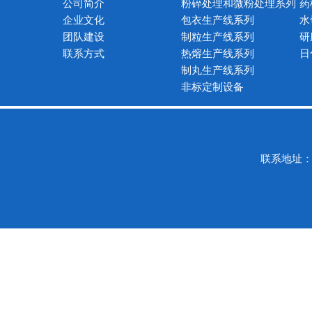
公司简介
粉碎处理和微粉处理系列
药
企业文化
包衣生产线系列
水
团队建设
制粒生产线系列
研
联系方式
热熔生产线系列
日
制丸生产线系列
非标定制设备
联系地址：