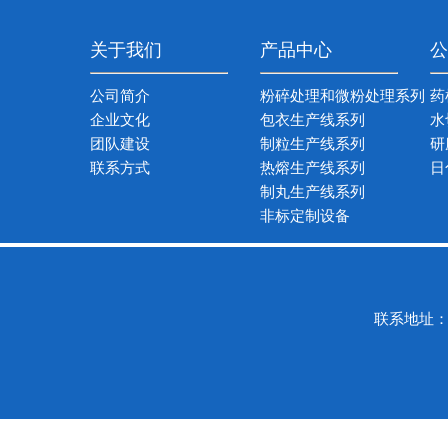
关于我们
产品中心
公
公司简介
粉碎处理和微粉处理系列
药
企业文化
包衣生产线系列
水
团队建设
制粒生产线系列
研
联系方式
热熔生产线系列
日
制丸生产线系列
非标定制设备
联系地址：