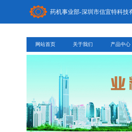
药机事业部-深圳市信宜特科技
网站首页
关于我们
产品中心